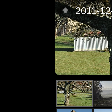
2011-12